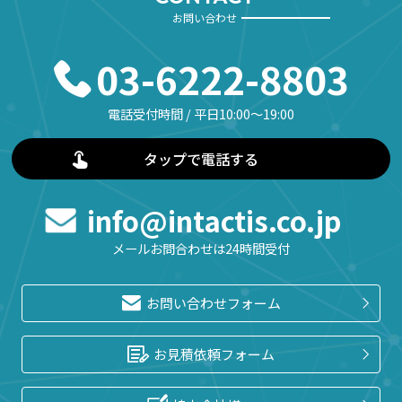
お問い合わせ
03-6222-8803
電話受付時間 / 平日10:00〜19:00
タップで電話する
info@intactis.co.jp
メールお問合わせは24時間受付
お問い合わせフォーム
お見積依頼フォーム