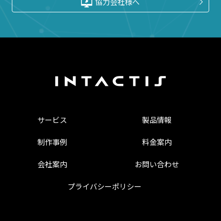
協力会社様へ
サービス
製品情報
制作事例
料金案内
会社案内
お問い合わせ
プライバシーポリシー