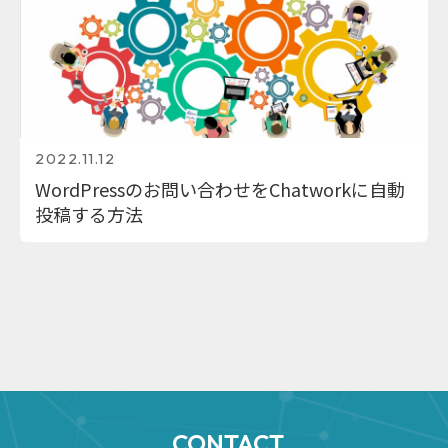
2022.11.12
WordPressのお問い合わせをChatworkに自動
投稿する方法
CONTACT